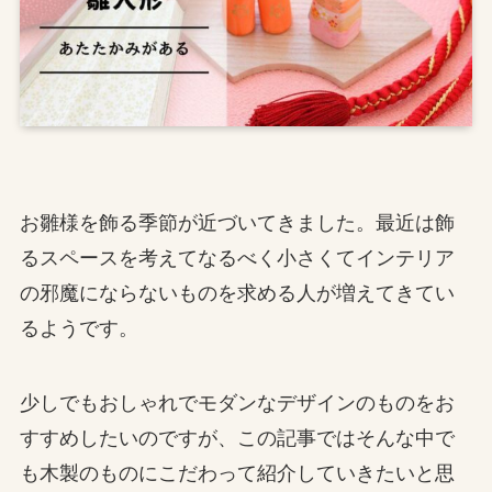
お雛様を飾る季節が近づいてきました。最近は飾
るスペースを考えてなるべく小さくてインテリア
の邪魔にならないものを求める人が増えてきてい
るようです。
少しでもおしゃれでモダンなデザインのものをお
すすめしたいのですが、この記事ではそんな中で
も木製のものにこだわって紹介していきたいと思