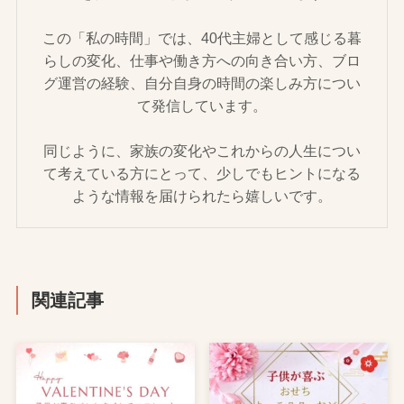
この「私の時間」では、40代主婦として感じる暮
らしの変化、仕事や働き方への向き合い方、ブロ
グ運営の経験、自分自身の時間の楽しみ方につい
て発信しています。
同じように、家族の変化やこれからの人生につい
て考えている方にとって、少しでもヒントになる
ような情報を届けられたら嬉しいです。
関連記事