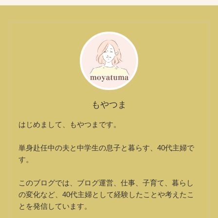
もやつま
はじめまして、もやつまです。
単身赴任中の夫と中学生の息子と暮らす、40代主婦で
す。
このブログでは、ブログ運営、仕事、子育て、暮らし
の変化など、40代主婦として経験したことや考えたこ
とを発信しています。