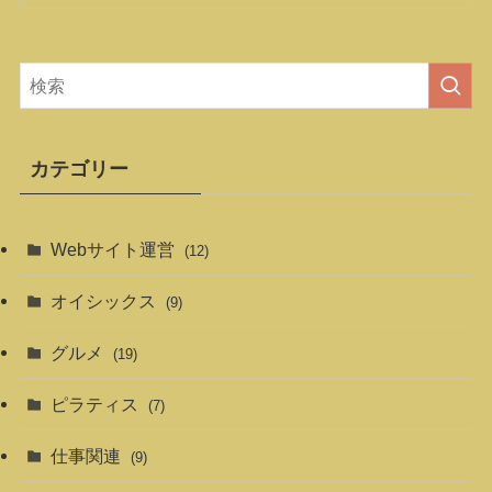
カテゴリー
Webサイト運営
(12)
オイシックス
(9)
グルメ
(19)
ピラティス
(7)
仕事関連
(9)