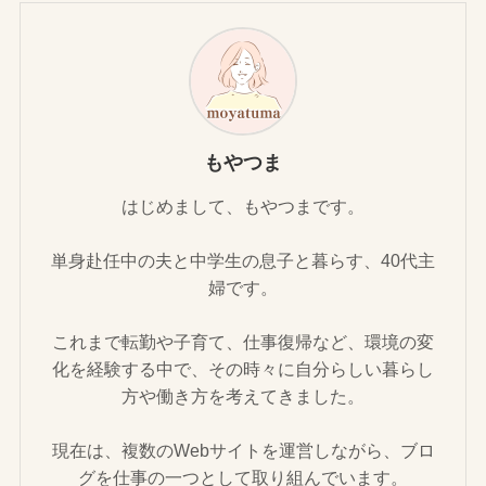
もやつま
はじめまして、もやつまです。
単身赴任中の夫と中学生の息子と暮らす、40代主
婦です。
これまで転勤や子育て、仕事復帰など、環境の変
化を経験する中で、その時々に自分らしい暮らし
方や働き方を考えてきました。
現在は、複数のWebサイトを運営しながら、ブロ
グを仕事の一つとして取り組んでいます。