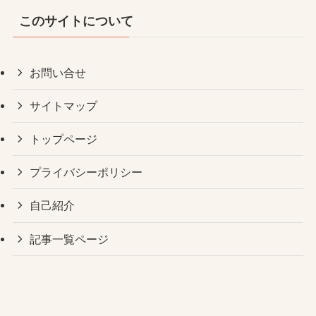
このサイトについて
お問い合せ
サイトマップ
トップページ
プライバシーポリシー
自己紹介
記事一覧ページ