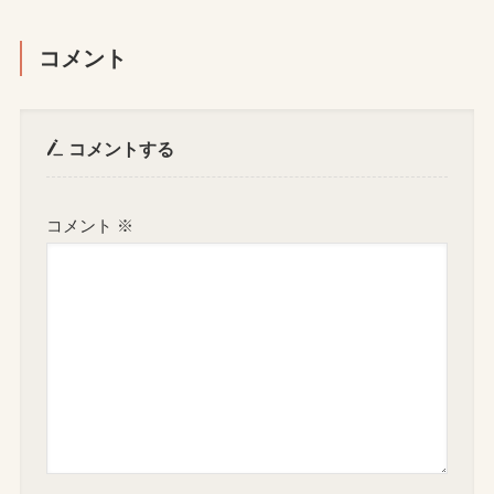
コメント
コメントする
コメント
※