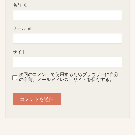
名前
※
メール
※
サイト
次回のコメントで使用するためブラウザーに自分
の名前、メールアドレス、サイトを保存する。