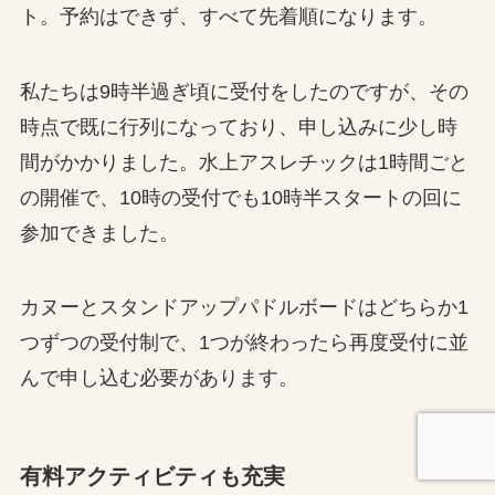
ト。予約はできず、すべて先着順になります。
私たちは9時半過ぎ頃に受付をしたのですが、その
時点で既に行列になっており、申し込みに少し時
間がかかりました。水上アスレチックは1時間ごと
の開催で、10時の受付でも10時半スタートの回に
参加できました。
カヌーとスタンドアップパドルボードはどちらか1
つずつの受付制で、1つが終わったら再度受付に並
んで申し込む必要があります。
有料アクティビティも充実