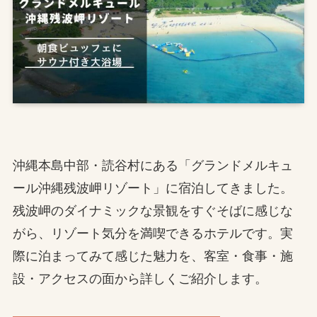
沖縄本島中部・読谷村にある「グランドメルキュ
ール沖縄残波岬リゾート」に宿泊してきました。
残波岬のダイナミックな景観をすぐそばに感じな
がら、リゾート気分を満喫できるホテルです。実
際に泊まってみて感じた魅力を、客室・食事・施
設・アクセスの面から詳しくご紹介します。