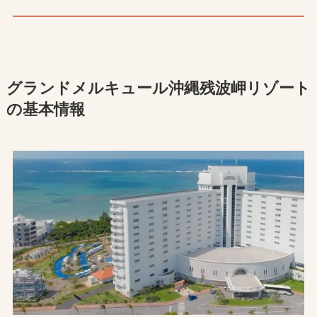
グランドメルキュール沖縄残波岬リゾート
の基本情報