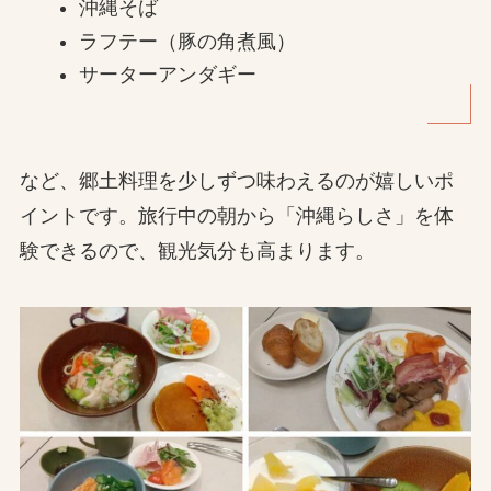
沖縄そば
ラフテー（豚の角煮風）
サーターアンダギー
など、郷土料理を少しずつ味わえるのが嬉しいポ
イントです。旅行中の朝から「沖縄らしさ」を体
験できるので、観光気分も高まります。