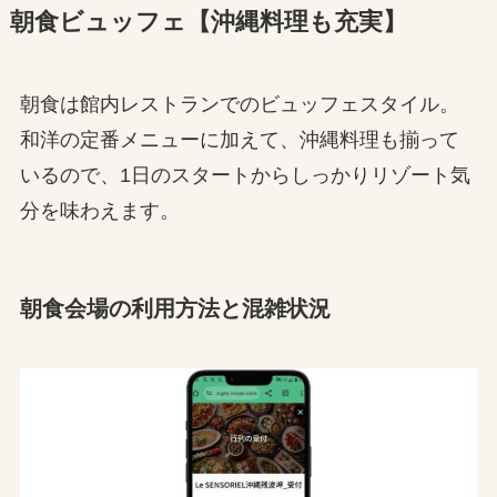
朝食ビュッフェ【沖縄料理も充実】
朝食は館内レストランでのビュッフェスタイル。
和洋の定番メニューに加えて、沖縄料理も揃って
いるので、1日のスタートからしっかりリゾート気
分を味わえます。
朝食会場の利用方法と混雑状況