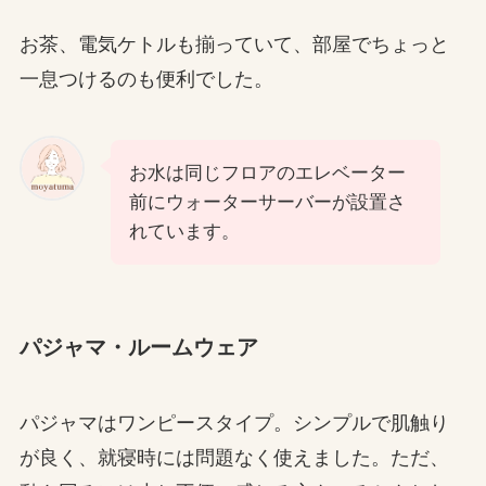
お茶、電気ケトルも揃っていて、部屋でちょっと
一息つけるのも便利でした。
お水は同じフロアのエレベーター
前にウォーターサーバーが設置さ
れています。
パジャマ・ルームウェア
パジャマはワンピースタイプ。シンプルで肌触り
が良く、就寝時には問題なく使えました。ただ、