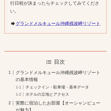
行日程が決まったらチェックしてみてくださ
い。
グランドメルキュール沖縄残波岬リゾート
目次
グランドメルキュール沖縄残波岬リゾート
の基本情報
チェックイン・駐車場・基本データ
ホテルの立地とアクセス
実際に宿泊したお部屋【オーシャンビュー
が魅力】