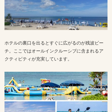
ホテルの裏口を出るとすぐに広がるのが残波ビー
チ。ここではオールインクルーシブに含まれるア
クティビティが充実しています。