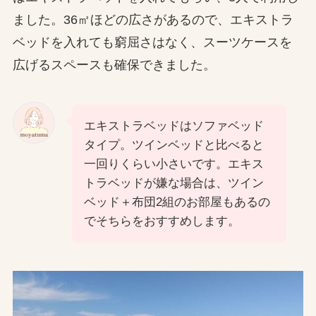
ました。36㎡ほどの広さがあるので、エキストラ
ベッドを入れても窮屈さはなく、スーツケースを
広げるスペースも確保できました。
エキストラベッドはソファベッド
タイプ。ツインベッドと比べると
一回りくらい小さいです。エキス
トラベッドが嫌な場合は、ツイン
ベッド＋布団2組のお部屋もあるの
でそちらをおすすめします。