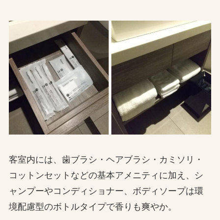
客室内には、歯ブラシ・ヘアブラシ・カミソリ・
コットンセットなどの基本アメニティに加え、シ
ャンプーやコンディショナー、ボディソープは環
境配慮型のボトルタイプで香りも爽やか。