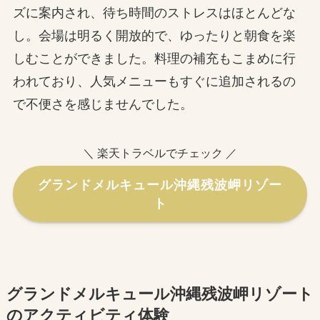
ズに案内され、待ち時間のストレスはほとんどな
し。会場は明るく開放的で、ゆったりと朝食を楽
しむことができました。料理の補充もこまめに行
われており、人気メニューもすぐに追加されるの
で不便さを感じませんでした。
＼ 楽天トラベルでチェック ／
グランドメルキュール沖縄残波岬リゾー
ト
グランドメルキュール沖縄残波岬リゾート
のアクティビティ体験