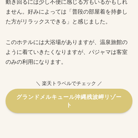
動き回るには少し不便に感じる方もいるかもしれ
ません。好みによっては「普段の部屋着を持参し
た方がリラックスできる」と感じました。
このホテルには大浴場がありますが、温泉旅館の
ように着ていきたくなりますが、パジャマは客室
のみの利用になります。
＼ 楽天トラベルでチェック ／
グランドメルキュール沖縄残波岬リゾー
ト