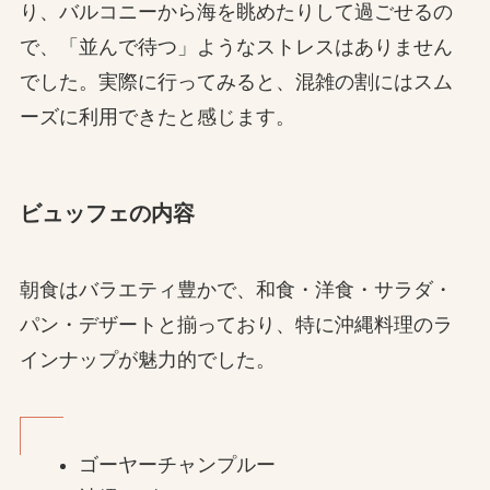
り、バルコニーから海を眺めたりして過ごせるの
で、「並んで待つ」ようなストレスはありません
でした。実際に行ってみると、混雑の割にはスム
ーズに利用できたと感じます。
ビュッフェの内容
朝食はバラエティ豊かで、和食・洋食・サラダ・
パン・デザートと揃っており、特に沖縄料理のラ
インナップが魅力的でした。
ゴーヤーチャンプルー