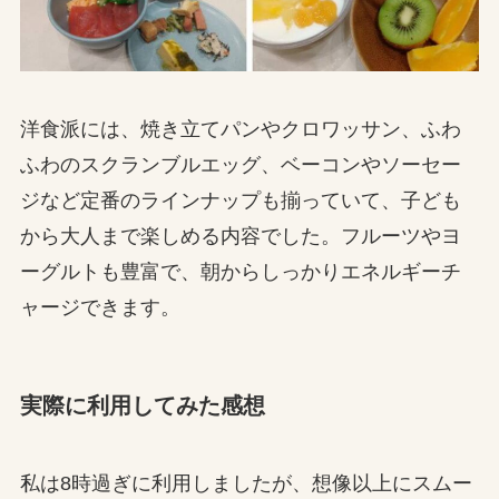
洋食派には、焼き立てパンやクロワッサン、ふわ
ふわのスクランブルエッグ、ベーコンやソーセー
ジなど定番のラインナップも揃っていて、子ども
から大人まで楽しめる内容でした。フルーツやヨ
ーグルトも豊富で、朝からしっかりエネルギーチ
ャージできます。
実際に利用してみた感想
私は8時過ぎに利用しましたが、想像以上にスムー