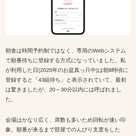
朝食は時間予約制ではなく、専用のWebシステム
で順番待ちに登録する方式になっていました。私
が利用した日(2025年のお盆真っ只中)は朝8時頃に
登録すると「43組待ち」と表示されていて、最初
は驚きましたが、20～30分以内には呼ばれまし
た。
会場はかなり広く、席数も多いため回転が速い印
象。順番が来るまで部屋でのんびり支度をした