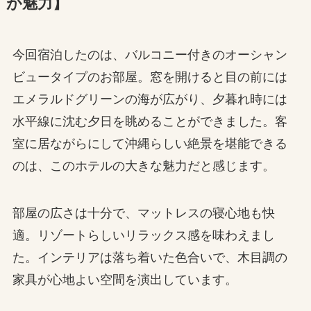
が魅力】
今回宿泊したのは、バルコニー付きのオーシャン
ビュータイプのお部屋。窓を開けると目の前には
エメラルドグリーンの海が広がり、夕暮れ時には
水平線に沈む夕日を眺めることができました。客
室に居ながらにして沖縄らしい絶景を堪能できる
のは、このホテルの大きな魅力だと感じます。
部屋の広さは十分で、マットレスの寝心地も快
適。リゾートらしいリラックス感を味わえまし
た。インテリアは落ち着いた色合いで、木目調の
家具が心地よい空間を演出しています。