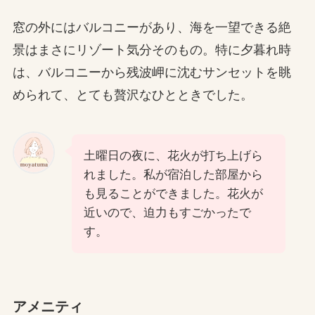
窓の外にはバルコニーがあり、海を一望できる絶
景はまさにリゾート気分そのもの。特に夕暮れ時
は、バルコニーから残波岬に沈むサンセットを眺
められて、とても贅沢なひとときでした。
土曜日の夜に、花火が打ち上げら
れました。私が宿泊した部屋から
も見ることができました。花火が
近いので、迫力もすごかったで
す。
アメニティ