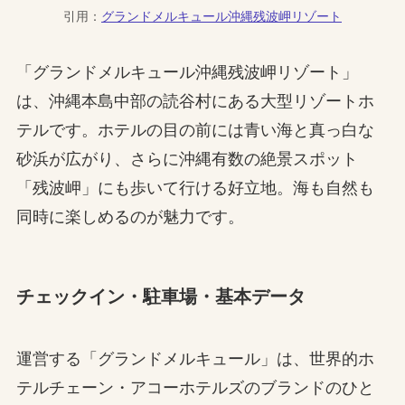
引用：
グランドメルキュール沖縄残波岬リゾート
「グランドメルキュール沖縄残波岬リゾート」
は、沖縄本島中部の読谷村にある大型リゾートホ
テルです。ホテルの目の前には青い海と真っ白な
砂浜が広がり、さらに沖縄有数の絶景スポット
「残波岬」にも歩いて行ける好立地。海も自然も
同時に楽しめるのが魅力です。
チェックイン・駐車場・基本データ
運営する「グランドメルキュール」は、世界的ホ
テルチェーン・アコーホテルズのブランドのひと