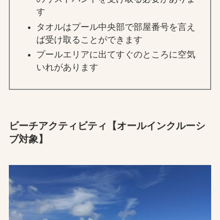
す
タオルはプール中央部で部屋番号を言え
ば受け取ることができます
プールエリアに出てすぐのところに空気
いれがあります
ビーチアクティビティ【オールインクルーシ
ブ対象】