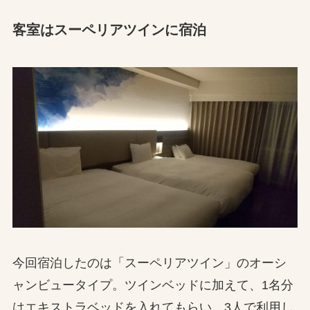
客室はスーペリアツインに宿泊
今回宿泊したのは「スーペリアツイン」のオーシ
ャンビュータイプ。ツインベッドに加えて、1名分
はエキストラベッドを入れてもらい、3人で利用し