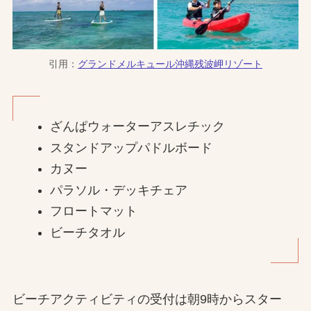
引用：
グランドメルキュール沖縄残波岬リゾート
ざんぱウォーターアスレチック
スタンドアップパドルボード
カヌー
パラソル・デッキチェア
フロートマット
ビーチタオル
ビーチアクティビティの受付は朝9時からスター