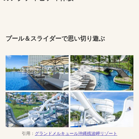
プール＆スライダーで思い切り遊ぶ
引用：
グランドメルキュール沖縄残波岬リゾート