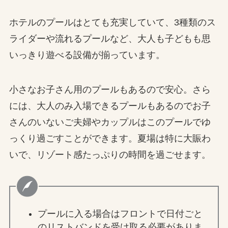
ホテルのプールはとても充実していて、3種類のス
ライダーや流れるプールなど、大人も子どもも思
いっきり遊べる設備が揃っています。
小さなお子さん用のプールもあるので安心。さら
には、大人のみ入場できるプールもあるのでお子
さんのいないご夫婦やカップルはこのプールでゆ
っくり過ごすことができます。夏場は特に大賑わ
いで、リゾート感たっぷりの時間を過ごせます。
プールに入る場合はフロントで日付ごと
のリストバンドを受け取る必要がありま