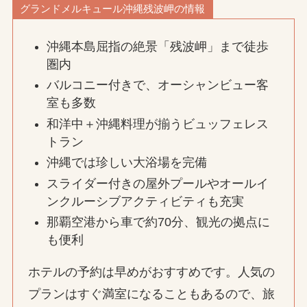
グランドメルキュール沖縄残波岬の情報
沖縄本島屈指の絶景「残波岬」まで徒歩
圏内
バルコニー付きで、オーシャンビュー客
室も多数
和洋中＋沖縄料理が揃うビュッフェレス
トラン
沖縄では珍しい大浴場を完備
スライダー付きの屋外プールやオールイ
ンクルーシブアクティビティも充実
那覇空港から車で約70分、観光の拠点に
も便利
ホテルの予約は早めがおすすめです。人気の
プランはすぐ満室になることもあるので、旅