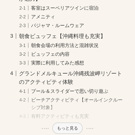
客室はスーペリアツインに宿泊
アメニティ
パジャマ・ルームウェア
朝食ビュッフェ【沖縄料理も充実】
朝食会場の利用方法と混雑状況
ビュッフェの内容
実際に利用してみた感想
グランドメルキュール沖縄残波岬リゾート
のアクティビティ体験
プール＆スライダーで思い切り遊ぶ
ビーチアクティビティ【オールインクルー
シブ対象】
有料アクティビティも充実
もっと見る