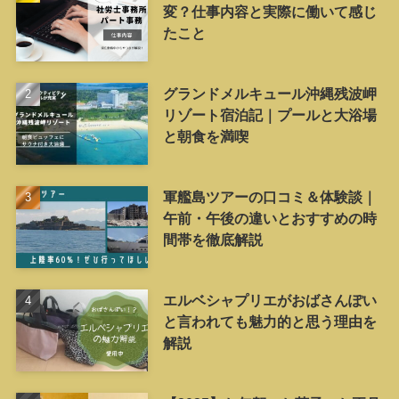
変？仕事内容と実際に働いて感じ
たこと
グランドメルキュール沖縄残波岬
リゾート宿泊記｜プールと大浴場
と朝食を満喫
軍艦島ツアーの口コミ＆体験談｜
午前・午後の違いとおすすめの時
間帯を徹底解説
エルベシャプリエがおばさんぽい
と言われても魅力的と思う理由を
解説