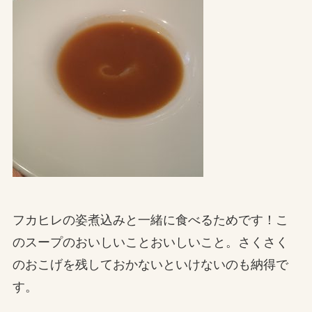
フカヒレの姿煮込みと一緒に食べるためです！こ
のスープのおいしいことおいしいこと。さくさく
のおこげを残しておかないといけないのも納得で
す。