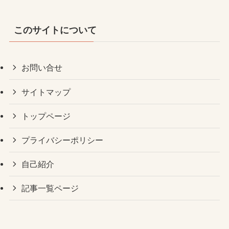
このサイトについて
お問い合せ
サイトマップ
トップページ
プライバシーポリシー
自己紹介
記事一覧ページ