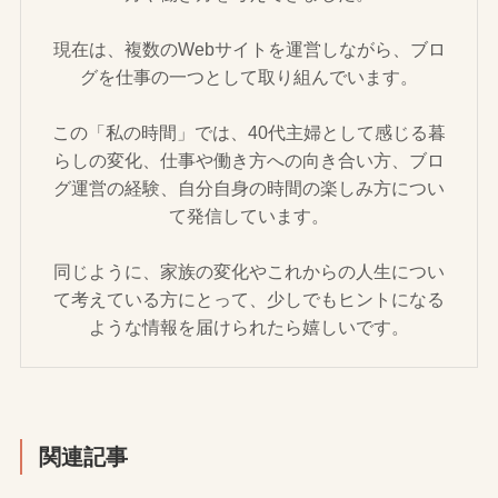
現在は、複数のWebサイトを運営しながら、ブロ
グを仕事の一つとして取り組んでいます。
この「私の時間」では、40代主婦として感じる暮
らしの変化、仕事や働き方への向き合い方、ブロ
グ運営の経験、自分自身の時間の楽しみ方につい
て発信しています。
同じように、家族の変化やこれからの人生につい
て考えている方にとって、少しでもヒントになる
ような情報を届けられたら嬉しいです。
関連記事