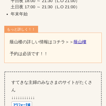
平日夜 18:00 ～ 21:30（L.O 21:00）
土日夜 17:00 ～ 21:30（L.O 21:00）
年末年始
もっと詳しく！！
蔭山楼の詳しい情報はコチラ＞＞
蔭山樓
予約は必須です！！
すてきな主婦のみなさまのサイトがたくさ
ん
↓↓↓↓↓↓↓↓↓↓↓