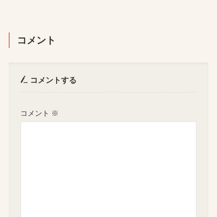
コメント
コメントする
コメント
※