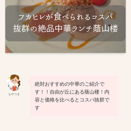
絶対おすすめの中華のご紹介で
す！！自由が丘にある蔭山楼！内
もやつま
容と価格を比べるとコスパ抜群で
す