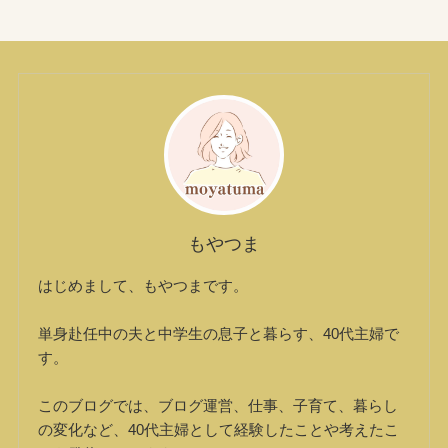
もやつま
はじめまして、もやつまです。
単身赴任中の夫と中学生の息子と暮らす、40代主婦で
す。
このブログでは、ブログ運営、仕事、子育て、暮らし
の変化など、40代主婦として経験したことや考えたこ