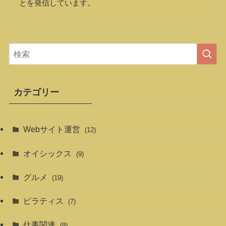
とを発信しています。
カテゴリー
Webサイト運営
(12)
オイシックス
(9)
グルメ
(19)
ピラティス
(7)
仕事関連
(9)