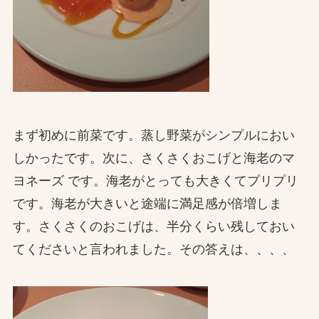
まず初めに前菜です。蒸し野菜がシンプルにおい
しかったです。次に、さくさくおこげと海老のマ
ヨネーズ です。海老がとっても大きくてプリプリ
です。海老が大きいと途端に満足感が倍増しま
す。さくさくのおこげは、半分くらい残しておい
てくださいと言われました。その答えは、、、、