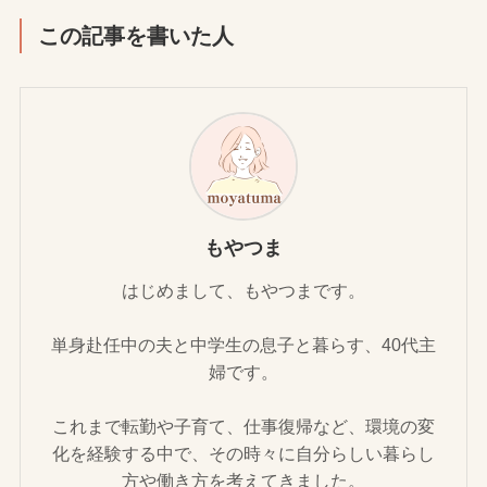
この記事を書いた人
もやつま
はじめまして、もやつまです。
単身赴任中の夫と中学生の息子と暮らす、40代主
婦です。
これまで転勤や子育て、仕事復帰など、環境の変
化を経験する中で、その時々に自分らしい暮らし
方や働き方を考えてきました。