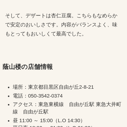
そして、デザートは杏仁豆腐。こちらもなめらか
で安定のおいしさです。内容がバランスよく、味
もとってもおいしくて最高でした。
蔭山楼の店舗情報
場所：東京都目黒区自由が丘2-8-21
電話：050-3542-0374
アクセス：東急東横線 自由が丘駅 東急大井町
線 自由が丘駅
昼 11:00 ～ 15:00（L.O 14:30）