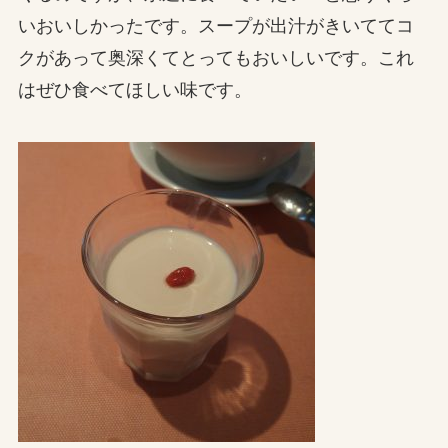
いおいしかったです。スープが出汁がきいててコ
クがあって奥深くてとってもおいしいです。これ
はぜひ食べてほしい味です。