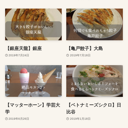
【銀座天龍】銀座
【亀戸餃子】大島
2019年7月24日
2019年7月18日
【マッターホーン】学芸大
【ベトナミーズシクロ】日
学
比谷
2019年6月26日
2019年1月18日