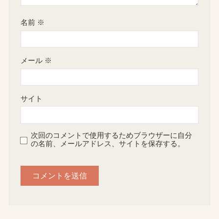
名前
※
メール
※
サイト
次回のコメントで使用するためブラウザーに自分
の名前、メールアドレス、サイトを保存する。