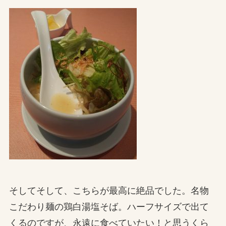
そしてそして、こちらが最高に絶品でした。名物
こだわり麺の鶏白湯塩そば。ハーフサイズで出て
くるのですが、永遠に食べていたい！と思うくら