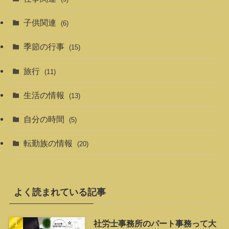
子供関連
(6)
季節の行事
(15)
旅行
(11)
生活の情報
(13)
自分の時間
(5)
転勤族の情報
(20)
よく読まれている記事
社労士事務所のパート事務って大