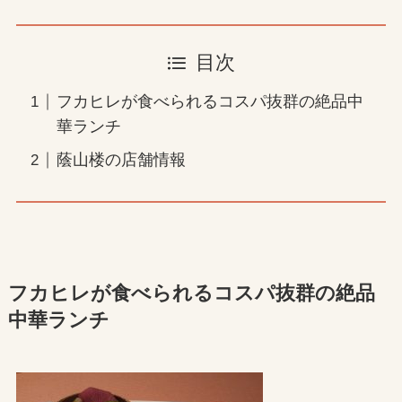
目次
フカヒレが食べられるコスパ抜群の絶品中
華ランチ
蔭山楼の店舗情報
フカヒレが食べられるコスパ抜群の絶品
中華ランチ