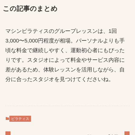
この記事のまとめ
マシンピラティスのグループレッスンは、1回
3,000〜5,000円程度が相場。パーソナルよりも手
頃な料金で継続しやすく、運動初心者にもぴった
りです。スタジオによって料金やサービス内容に
差があるため、体験レッスンを活用しながら、自
分に合ったスタジオを見つけてくださいね。
ピラティス