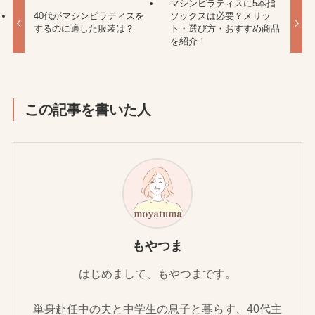
マシンピラティスに5本指
40代がマシンピラティスを
ソックスは必要？メリッ
するのに適した服装は？
ト・選び方・おすすめ商品
を紹介！
この記事を書いた人
もやつま
はじめまして、もやつまです。
単身赴任中の夫と中学生の息子と暮らす、40代主