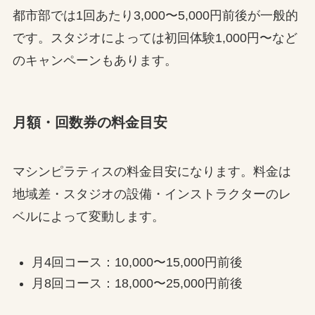
都市部では1回あたり3,000〜5,000円前後が一般的
です。スタジオによっては初回体験1,000円〜など
のキャンペーンもあります。
月額・回数券の料金目安
マシンピラティスの料金目安になります。料金は
地域差・スタジオの設備・インストラクターのレ
ベルによって変動します。
月4回コース：10,000〜15,000円前後
月8回コース：18,000〜25,000円前後