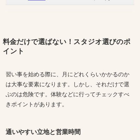
料金だけで選ばない！スタジオ選びのポ
イント
習い事を始める際に、月にどれくらいかかるのか
は大事な要素になります。しかし、それだけで選
ぶのは危険です。体験などに行ってチェックすべ
きポイントがあります。
通いやすい立地と営業時間