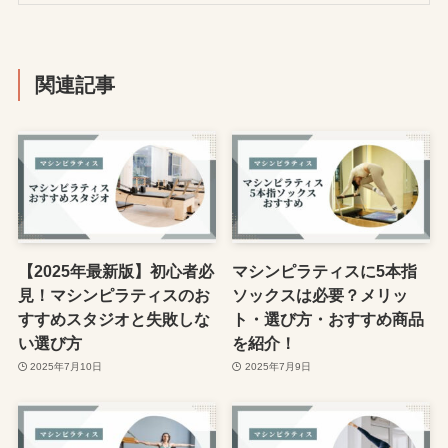
関連記事
【2025年最新版】初心者必
マシンピラティスに5本指
見！マシンピラティスのお
ソックスは必要？メリッ
すすめスタジオと失敗しな
ト・選び方・おすすめ商品
い選び方
を紹介！
2025年7月10日
2025年7月9日