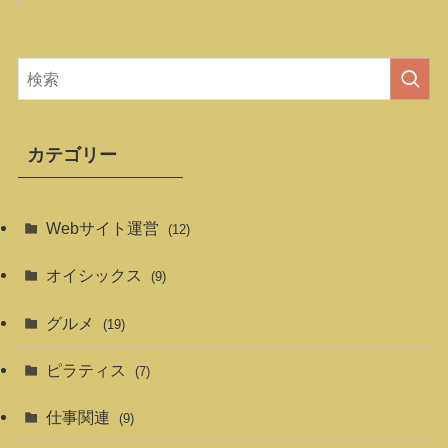
カテゴリー
Webサイト運営
(12)
オイシックス
(9)
グルメ
(19)
ピラティス
(7)
仕事関連
(9)