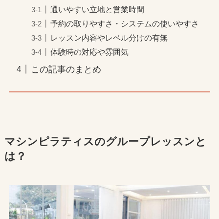
通いやすい立地と営業時間
予約の取りやすさ・システムの使いやすさ
レッスン内容やレベル分けの有無
体験時の対応や雰囲気
この記事のまとめ
マシンピラティスのグループレッスンと
は？