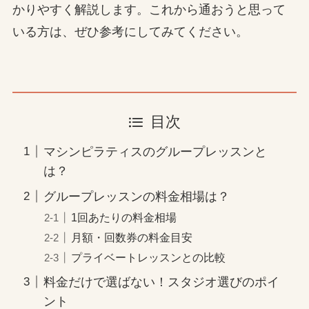
かりやすく解説します。これから通おうと思って
いる方は、ぜひ参考にしてみてください。
目次
マシンピラティスのグループレッスンと
は？
グループレッスンの料金相場は？
1回あたりの料金相場
月額・回数券の料金目安
プライベートレッスンとの比較
料金だけで選ばない！スタジオ選びのポイ
ント