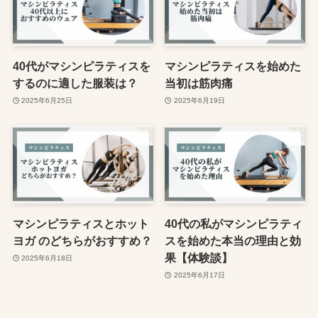
40代がマシンピラティスを
マシンピラティスを始めた
するのに適した服装は？
当初は筋肉痛
2025年6月25日
2025年6月19日
マシンピラティスとホット
40代の私がマシンピラティ
ヨガ のどちらがおすすめ？
スを始めた本当の理由と効
果【体験談】
2025年6月18日
2025年6月17日