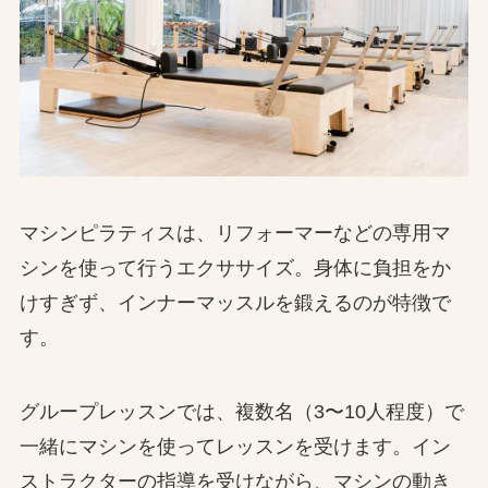
マシンピラティスは、リフォーマーなどの専用マ
シンを使って行うエクササイズ。身体に負担をか
けすぎず、インナーマッスルを鍛えるのが特徴で
す。
グループレッスンでは、複数名（3〜10人程度）で
一緒にマシンを使ってレッスンを受けます。イン
ストラクターの指導を受けながら、マシンの動き