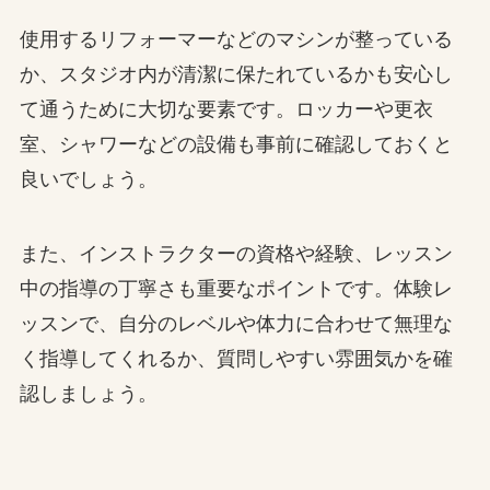
使用するリフォーマーなどのマシンが整っている
か、スタジオ内が清潔に保たれているかも安心し
て通うために大切な要素です。ロッカーや更衣
室、シャワーなどの設備も事前に確認しておくと
良いでしょう。
また、インストラクターの資格や経験、レッスン
中の指導の丁寧さも重要なポイントです。体験レ
ッスンで、自分のレベルや体力に合わせて無理な
く指導してくれるか、質問しやすい雰囲気かを確
認しましょう。