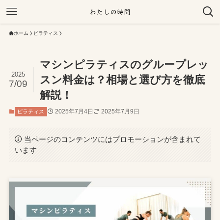
ホーム
ピラティス
マシンピラティスのグループレッ
2025
スン料金は？相場と選び方を徹底
7/09
解説！
2025年7月4日
2025年7月9日
ピラティス
当ページのコンテンツにはプロモーションが含まれて
います