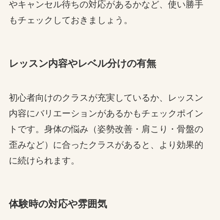
やキャンセル待ちの対応があるかなど、使い勝手
もチェックしておきましょう。
レッスン内容やレベル分けの有無
初心者向けのクラスが充実しているか、レッスン
内容にバリエーションがあるかもチェックポイン
トです。身体の悩み（姿勢改善・肩こり・骨盤の
歪みなど）に合ったクラスがあると、より効果的
に続けられます。
体験時の対応や雰囲気