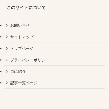
このサイトについて
お問い合せ
サイトマップ
トップページ
プライバシーポリシー
自己紹介
記事一覧ページ