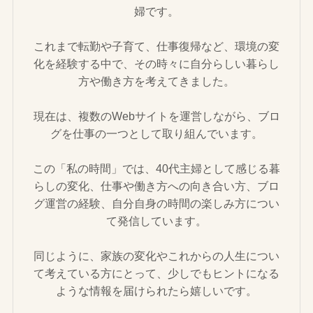
婦です。
これまで転勤や子育て、仕事復帰など、環境の変
化を経験する中で、その時々に自分らしい暮らし
方や働き方を考えてきました。
現在は、複数のWebサイトを運営しながら、ブロ
グを仕事の一つとして取り組んでいます。
この「私の時間」では、40代主婦として感じる暮
らしの変化、仕事や働き方への向き合い方、ブロ
グ運営の経験、自分自身の時間の楽しみ方につい
て発信しています。
同じように、家族の変化やこれからの人生につい
て考えている方にとって、少しでもヒントになる
ような情報を届けられたら嬉しいです。