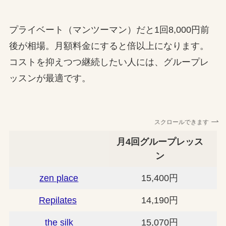
プライベート（マンツーマン）だと1回8,000円前
後が相場。月額料金にすると倍以上になります。
コストを抑えつつ継続したい人には、グループレ
ッスンが最適です。
スクロールできます
月4回グループレッス
ン
zen place
15,400円
Repilates
14,190円
the silk
15,070円