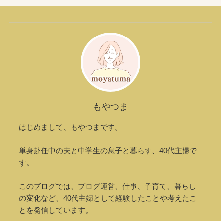
もやつま
はじめまして、もやつまです。
単身赴任中の夫と中学生の息子と暮らす、40代主婦で
す。
このブログでは、ブログ運営、仕事、子育て、暮らし
の変化など、40代主婦として経験したことや考えたこ
とを発信しています。