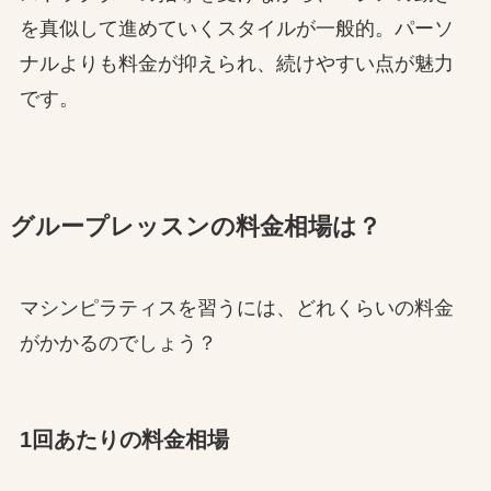
を真似して進めていくスタイルが一般的。パーソ
ナルよりも料金が抑えられ、続けやすい点が魅力
です。
グループレッスンの料金相場は？
マシンピラティスを習うには、どれくらいの料金
がかかるのでしょう？
1回あたりの料金相場