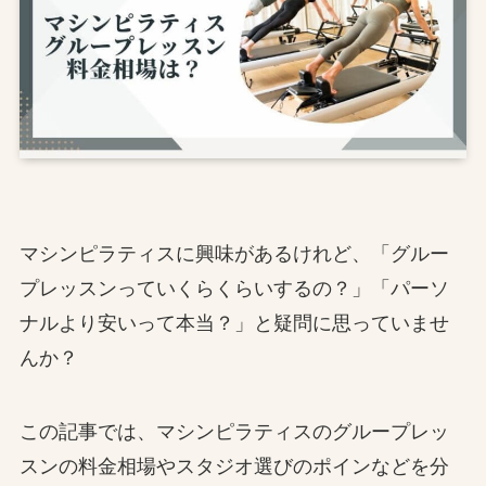
マシンピラティスに興味があるけれど、「グルー
プレッスンっていくらくらいするの？」「パーソ
ナルより安いって本当？」と疑問に思っていませ
んか？
この記事では、マシンピラティスのグループレッ
スンの料金相場やスタジオ選びのポインなどを分