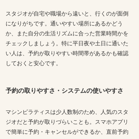
スタジオが自宅や職場から遠いと、行くのが面倒
になりがちです。通いやすい場所にあるかどう
か、また自分の生活リズムに合った営業時間かを
チェックしましょう。特に平日夜や土日に通いた
い人は、予約が取りやすい時間帯があるかも確認
しておくと安心です。
予約の取りやすさ・システムの使いやすさ
マシンピラティスは少人数制のため、人気のスタ
ジオだと予約が取りづらいことも。スマホアプリ
で簡単に予約・キャンセルができるか、直前予約