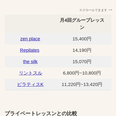
スクロールできます
月4回グループレッス
ン
zen place
15,400円
Repilates
14,190円
the silk
15,070円
リントスル
6,800円~10,800円
ピラティスK
11,220円~13,420円
プライベートレッスンとの比較