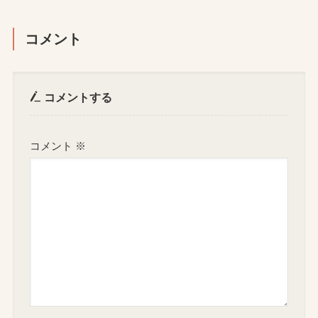
コメント
コメントする
コメント
※