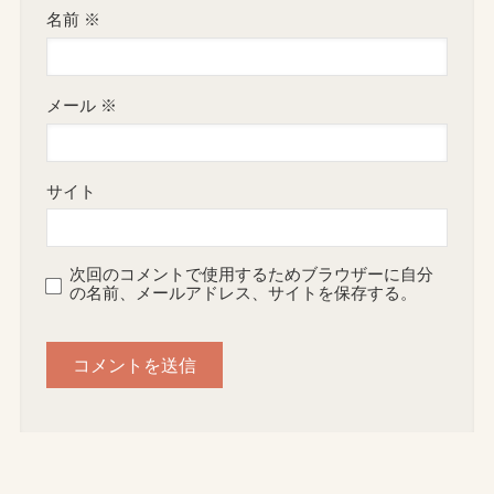
名前
※
メール
※
サイト
次回のコメントで使用するためブラウザーに自分
の名前、メールアドレス、サイトを保存する。