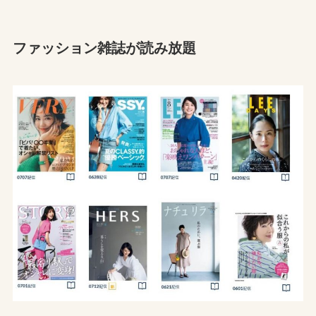
ファッション雑誌が読み放題