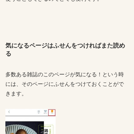
気になるページはふせんをつければまた読め
る
多数ある雑誌のこのページが気になる！という時
には、そのページにふせんをつけておくことがで
きます。