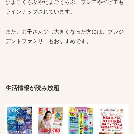
ひよこくらぶやたまごくらぶ、プレモやベビモも
ラインナップされています。
また、お子さん少し大きくなった方には、プレジ
デントファミリーもおすすめです。
生活情報が読み放題