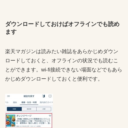
ダウンロードしておけばオフラインでも読め
ます
楽天マガジンは読みたい雑誌をあらかじめダウン
ロードしておくと、オフラインの状況でも読むこ
とができます。wi-fi接続できない場面などでもあら
かじめダウンロードしておくと便利です。