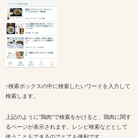
↑検索ボックスの中に検索したいワードを入力して
検索します。
上記のように”鶏肉”で検索をかけると、鶏肉に関す
るページが表示されます。レシピ検索などとして
使うこともできるのでとても便利です。