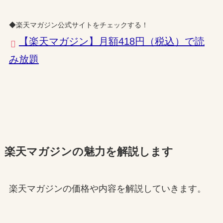
◆楽天マガジン公式サイトをチェックする！
【楽天マガジン】月額418円（税込）で読
み放題
楽天マガジンの魅力を解説します
楽天マガジンの価格や内容を解説していきます。