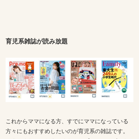
育児系雑誌が読み放題
これからママになる方、すでにママになっている
方々にもおすすめしたいのが育児系の雑誌です。