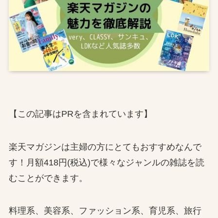
【この記事はPRを含まれています】
楽天マガジンは主婦の方にとてもおすすめなんで
す！月額418円(税込)で様々なジャンルの雑誌を読
むことができます。
料理系、美容系、ファッション系、育児系、旅行