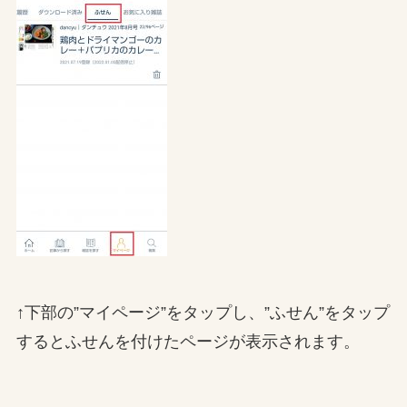
↑下部の”マイページ”をタップし、”ふせん”をタップ
するとふせんを付けたページが表示されます。