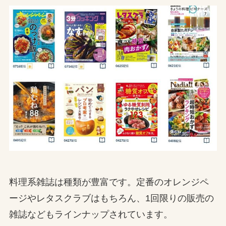
料理系雑誌は種類が豊富です。定番のオレンジペ
ージやレタスクラブはもちろん、1回限りの販売の
雑誌などもラインナップされています。