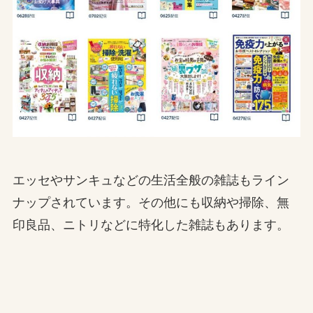
エッセやサンキュなどの生活全般の雑誌もライン
ナップされています。その他にも収納や掃除、無
印良品、ニトリなどに特化した雑誌もあります。