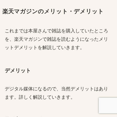
楽天マガジンのメリット・デメリット
これまでは本屋さんで雑誌を購入していたところ
を、楽天マガジンで雑誌を読むようになったメリ
ットデメリットを解説していきます。
デメリット
デジタル媒体になるので、当然デメリットはあり
ます。詳しく解説していきます。