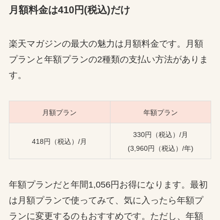
月額料金は410円(税込)だけ
楽天マガジンの最大の魅力は月額料金です。月額
プランと年額プランの2種類の支払い方法がありま
す。
月額プラン
年額プラン
330円（税込）/月
418円（税込）/月
(3,960円（税込）/年)
年額プランだと年間1,056円お得になります。最初
は月額プランで使ってみて、気に入ったら年額プ
ランに変更するのもおすすめです。ただし、年額