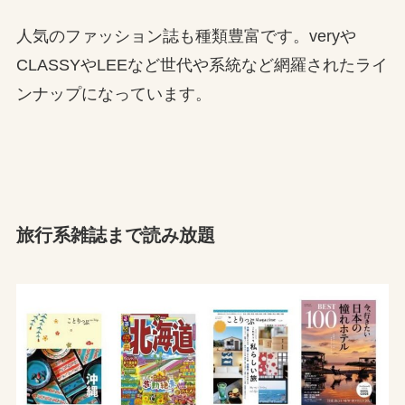
人気のファッション誌も種類豊富です。veryや
CLASSYやLEEなど世代や系統など網羅されたライ
ンナップになっています。
旅行系雑誌まで読み放題