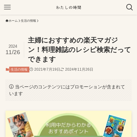
ホーム
生活の情報
主婦におすすめの楽天マガジ
2024
ン！料理雑誌のレシピ検索だって
11/26
できます
2021年7月19日
2024年11月26日
生活の情報
当ページのコンテンツにはプロモーションが含まれて
います