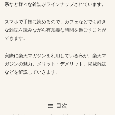
系など様々な雑誌がラインナップされています。
スマホで手軽に読めるので、カフェなどでも好き
な雑誌を読みながら有意義な時間を過ごすことが
できます。
実際に楽天マガジンを利用している私が、楽天マ
ガジンの魅力、メリット・デメリット、掲載雑誌
などを解説していきます。
目次