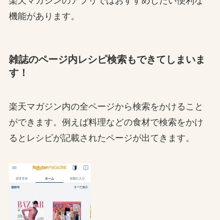
楽天マガジンのアプリではおすすめしたい便利な
機能があります。
雑誌のページ内レシピ検索もできてしまいま
す！
楽天マガジン内の全ページから検索をかけること
ができます。例えば料理などの食材で検索をかけ
るとレシピが記載されたページが出てきます。