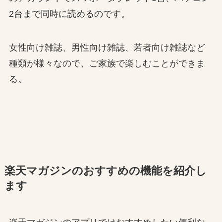
2台まで同時に読めるのです。
女性向け雑誌、男性向け雑誌、若者向け雑誌など
種類が様々なので、ご家族で楽しむことができま
る。
楽天マガジンのおすすめの機能を紹介し
ます