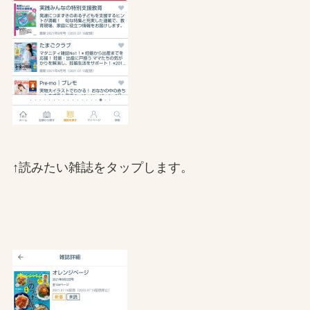
↑読みたい雑誌をタップします。