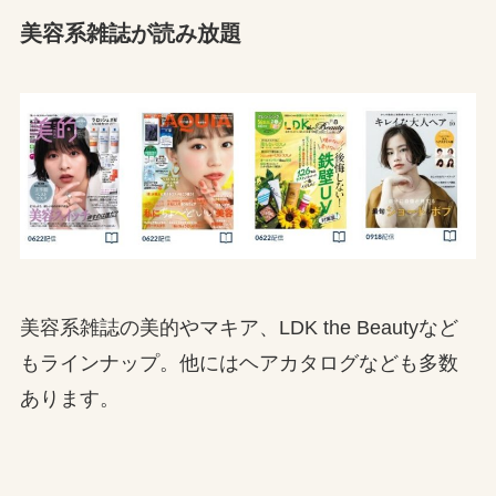
美容系雑誌が読み放題
美容系雑誌の美的やマキア、LDK the Beautyなど
もラインナップ。他にはヘアカタログなども多数
あります。