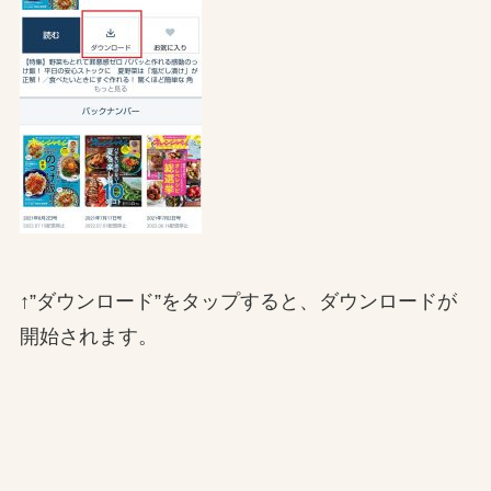
↑”ダウンロード”をタップすると、ダウンロードが
開始されます。