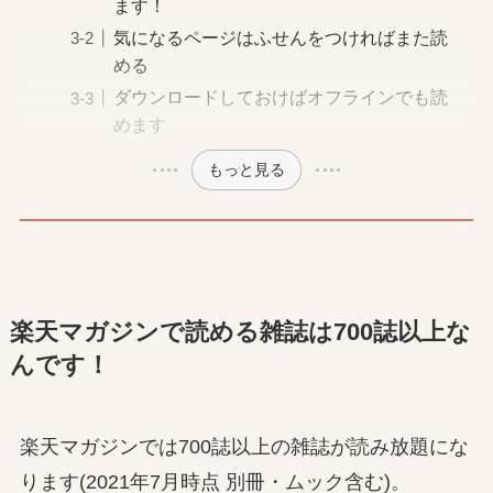
ます！
気になるページはふせんをつければまた読
める
ダウンロードしておけばオフラインでも読
めます
もっと見る
楽天マガジンで読める雑誌は700誌以上な
んです！
楽天マガジンでは700誌以上の雑誌が読み放題にな
ります(2021年7月時点 別冊・ムック含む)。