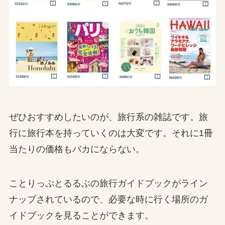
ぜひおすすめしたいのが、旅行系の雑誌です。旅
行に旅行本を持っていくのは大変です。それに1冊
当たりの価格もバカにならない。
ことりっぷとるるぶの旅行ガイドブックがライン
ナップされているので、必要な時に行く場所のガ
イドブックを見ることができます。