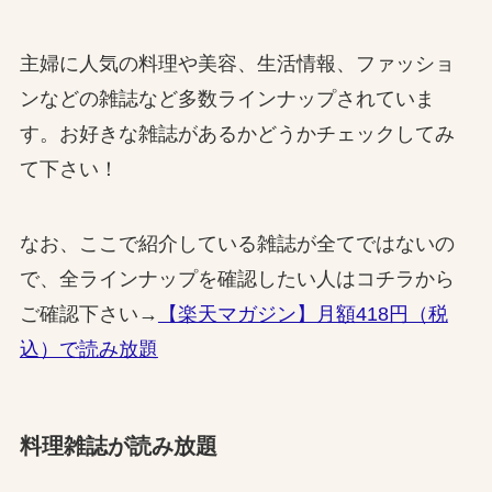
主婦に人気の料理や美容、生活情報、ファッショ
ンなどの雑誌など多数ラインナップされていま
す。お好きな雑誌があるかどうかチェックしてみ
て下さい！
なお、ここで紹介している雑誌が全てではないの
で、全ラインナップを確認したい人はコチラから
ご確認下さい→
【楽天マガジン】月額418円（税
込）で読み放題
料理雑誌が読み放題