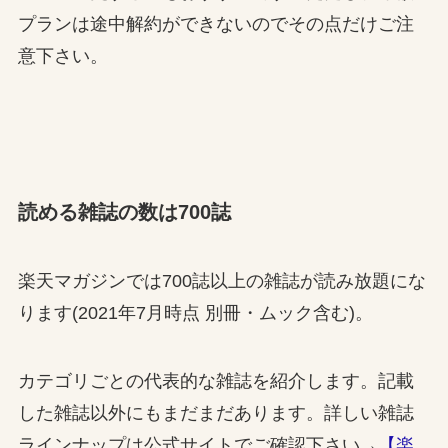
プランは途中解約ができないのでその点だけご注
意下さい。
読める雑誌の数は700誌
楽天マガジンでは700誌以上の雑誌が読み放題にな
ります(2021年7月時点 別冊・ムック含む)。
カテゴリごとの代表的な雑誌を紹介します。記載
した雑誌以外にもまだまだあります。詳しい雑誌
ラインナップは公式サイトでご確認下さい→
【楽