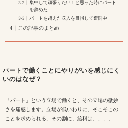
集中して頑張りたい！と思った時にパート
を辞めた
パートを超えた収入を目指して奮闘中
この記事のまとめ
パートで働くことにやりがいを感じにく
いのはなぜ？
「パート」という立場で働くと、その立場の微妙
さを痛感します。立場が低いわりに、そこそこの
ことを求められる。その割に、給料は、、、、