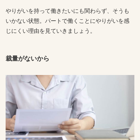
やりがいを持って働きたいにも関わらず、そうも
いかない状態。パートで働くことにやりがいを感
じにくい理由を見ていきましょう。
裁量がないから