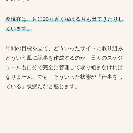
今現在は、月に20万近く稼げる月も出てきたりし
ています。
年間の目標を立て、どういったサイトに取り組み
どういう風に記事を作成するのか。日々のスケジ
ュールも自分で完全に管理して取り組まなければ
なりません。でも、そういった状態が「仕事をし
ている」状態だなと感じます。