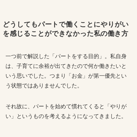
どうしてもパートで働くことにやりがい
を感じることができなかった私の働き方
一つ前で解説した「パートをする目的」。私自身
は、子育てに余裕が出てきたので何か働きたいと
いう思いでした。つまり「お金」が第一優先とい
う状態ではありませんでした。
それ故に、パートを始めて慣れてくると「やりが
い」というものを考えるようになってきました。