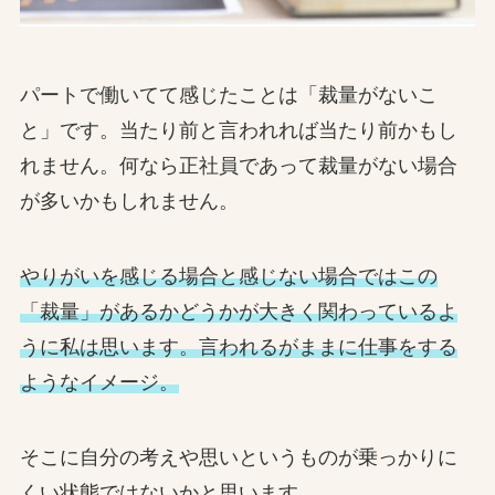
パートで働いてて感じたことは「裁量がないこ
と」です。当たり前と言われれば当たり前かもし
れません。何なら正社員であって裁量がない場合
が多いかもしれません。
やりがいを感じる場合と感じない場合ではこの
「裁量」があるかどうかが大きく関わっているよ
うに私は思います。言われるがままに仕事をする
ようなイメージ。
そこに自分の考えや思いというものが乗っかりに
くい状態ではないかと思います。