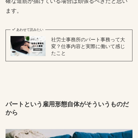
確な道筋が描けている場合は頑張るべきだと思い
ます。
あわせて読みたい
社労士事務所のパート事務って大
変？仕事内容と実際に働いて感じ
たこと
パートという雇用形態自体がそういうものだ
から