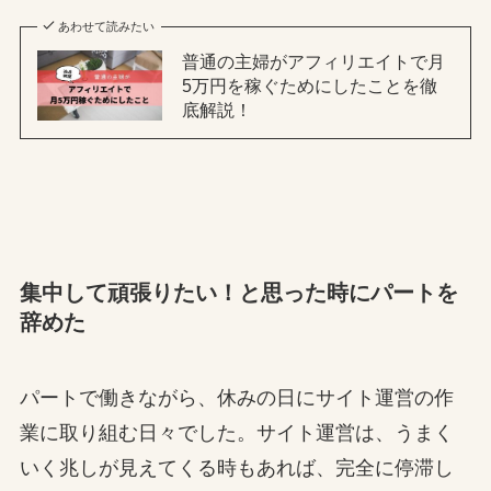
あわせて読みたい
普通の主婦がアフィリエイトで月
5万円を稼ぐためにしたことを徹
底解説！
集中して頑張りたい！と思った時にパートを
辞めた
パートで働きながら、休みの日にサイト運営の作
業に取り組む日々でした。サイト運営は、うまく
いく兆しが見えてくる時もあれば、完全に停滞し