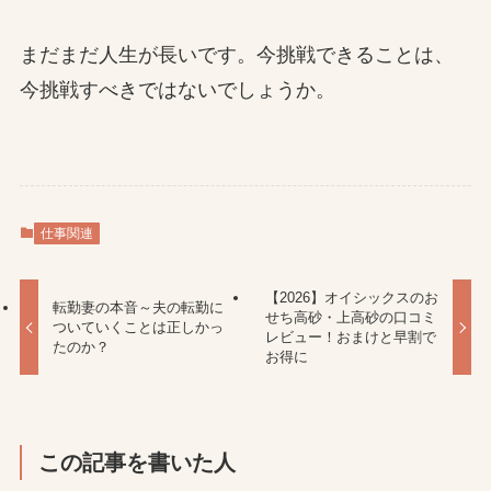
まだまだ人生が長いです。今挑戦できることは、
今挑戦すべきではないでしょうか。
仕事関連
【2026】オイシックスのお
転勤妻の本音～夫の転勤に
せち高砂・上高砂の口コミ
ついていくことは正しかっ
レビュー！おまけと早割で
たのか？
お得に
この記事を書いた人