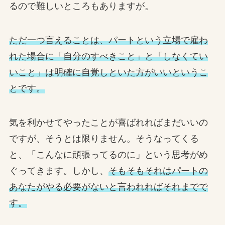
るので難しいところもありますが。
ただ一つ言えることは、パートという立場で雇わ
れた場合に「自分のすべきこと」と「しなくてい
いこと」は明確に自覚しといた方がいいというこ
とです。
気を利かせてやったことが喜ばれればまだいいの
ですが、そうとは限りません。そうなってくる
と、「こんなに頑張ってるのに」という思考がめ
ぐってきます。しかし、
そもそもそれはパートの
あなたがやる必要がないと言われればそれまでで
す。