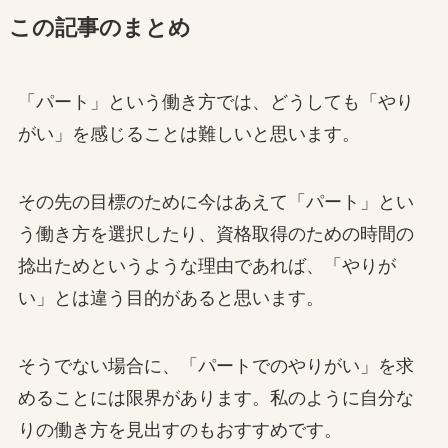
この記事のまとめ
「パート」という働き方では、どうしても「やり
がい」を感じることは難しいと思います。
その先の目標のために今はあえて「パート」とい
う働き方を選択したり、資格取得のための時間の
捻出ためというような理由であれば、「やりが
い」とは違う目的があると思います。
そうでない場合に、「パートでのやりがい」を求
めることには限界があります。私のように自分な
りの働き方を見出すのもおすすめです。