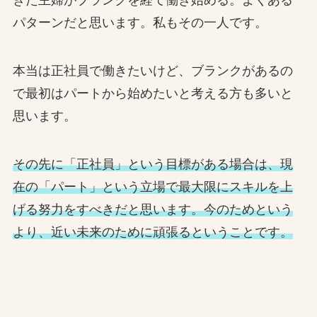
きた主婦がブランクを経て働き始める。よくある
パターンだと思います。私もその一人です。
本当は正社員で働きたいけど、ブランクがあるの
で最初はパートから始めたいと考える方も多いと
思います。
その先に「正社員」という目標がある場合は、現
在の「パート」という立場で最大限にスキルを上
げる努力をすべきだと思います。今のためという
より、近い未来のために頑張るということです。