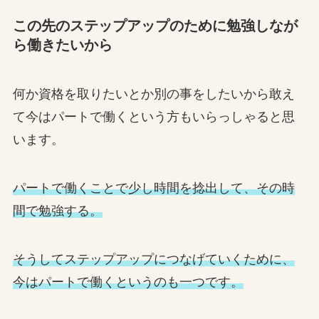
この先のステップアップのために勉強しなが
ら働きたいから
何か資格を取りたいとか別の事をしたいから敢え
て今はパートで働くという方もいらっしゃると思
います。
パートで働くことで少し時間を捻出して、その時
間で勉強する。
そうしてステップアップにつなげていくために、
今はパートで働くというのも一つです。