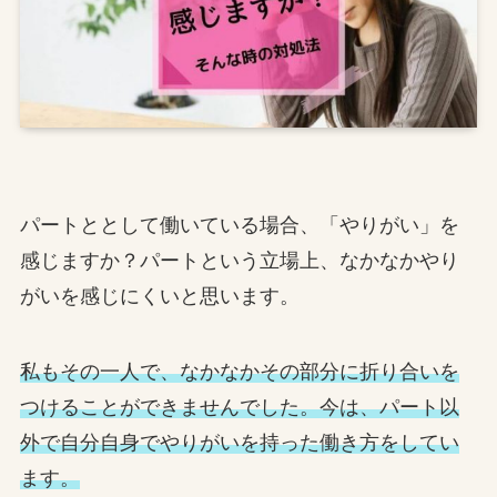
パートととして働いている場合、「やりがい」を
感じますか？パートという立場上、なかなかやり
がいを感じにくいと思います。
私もその一人で、なかなかその部分に折り合いを
つけることができませんでした。今は、パート以
外で自分自身でやりがいを持った働き方をしてい
ます。