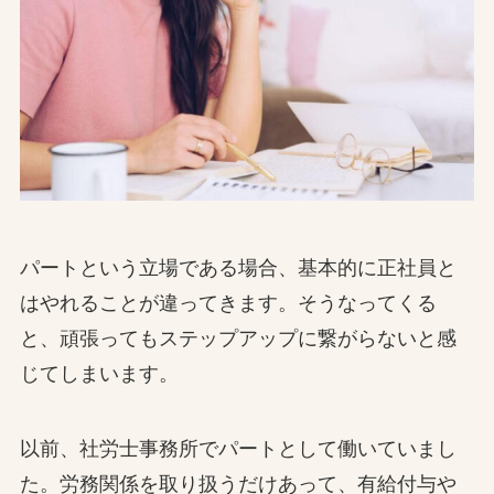
パートという立場である場合、基本的に正社員と
はやれることが違ってきます。そうなってくる
と、頑張ってもステップアップに繋がらないと感
じてしまいます。
以前、社労士事務所でパートとして働いていまし
た。労務関係を取り扱うだけあって、有給付与や