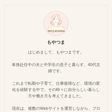
もやつま
はじめまして、もやつまです。
単身赴任中の夫と中学生の息子と暮らす、40代主
婦です。
これまで転勤や子育て、仕事復帰など、環境の変
化を経験する中で、その時々に自分らしい暮らし
方や働き方を考えてきました。
現在は、複数のWebサイトを運営しながら、ブロ