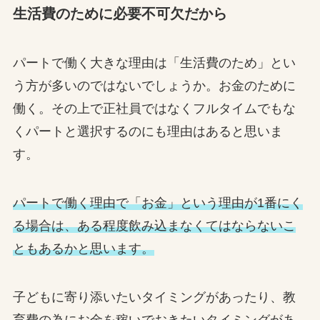
生活費のために必要不可欠だから
パートで働く大きな理由は「生活費のため」とい
う方が多いのではないでしょうか。お金のために
働く。その上で正社員ではなくフルタイムでもな
くパートと選択するのにも理由はあると思いま
す。
パートで働く理由で「お金」という理由が1番にく
る場合は、ある程度飲み込まなくてはならないこ
ともあるかと思います。
子どもに寄り添いたいタイミングがあったり、教
育費の為にお金を稼いでおきたいタイミングがあ