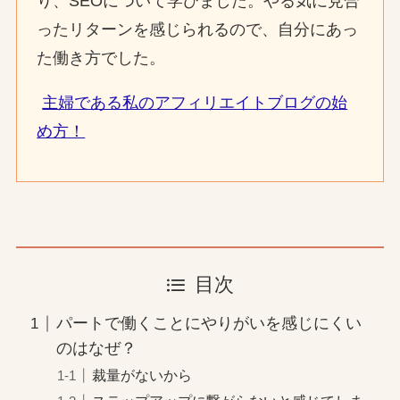
り、SEOについて学びました。やる気に見合
ったリターンを感じられるので、自分にあっ
た働き方でした。
主婦である私のアフィリエイトブログの始
め方！
目次
パートで働くことにやりがいを感じにくい
のはなぜ？
裁量がないから