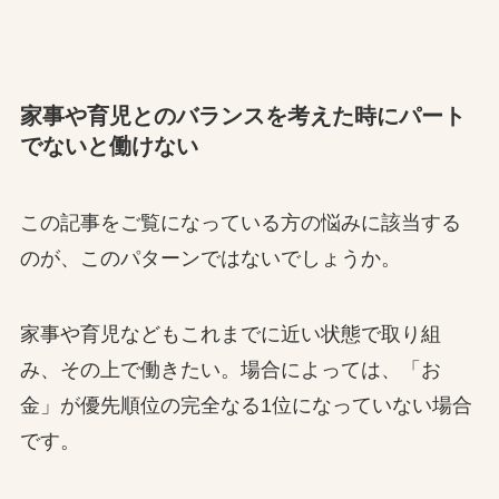
家事や育児とのバランスを考えた時にパート
でないと働けない
この記事をご覧になっている方の悩みに該当する
のが、このパターンではないでしょうか。
家事や育児などもこれまでに近い状態で取り組
み、その上で働きたい。場合によっては、「お
金」が優先順位の完全なる1位になっていない場合
です。