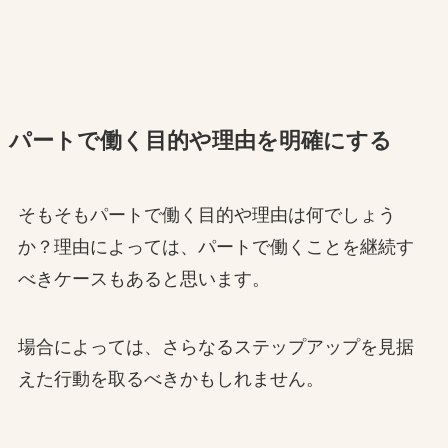
パートで働く目的や理由を明確にする
そもそもパートで働く目的や理由は何でしょう
か？理由によっては、パートで働くことを継続す
べきケースもあると思います。
場合によっては、さらなるステップアップを見据
えた行動を取るべきかもしれません。