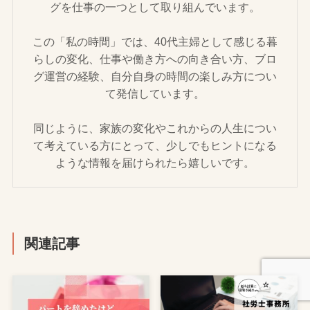
グを仕事の一つとして取り組んでいます。
この「私の時間」では、40代主婦として感じる暮
らしの変化、仕事や働き方への向き合い方、ブロ
グ運営の経験、自分自身の時間の楽しみ方につい
て発信しています。
同じように、家族の変化やこれからの人生につい
て考えている方にとって、少しでもヒントになる
ような情報を届けられたら嬉しいです。
関連記事