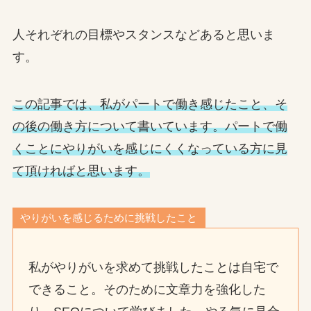
人それぞれの目標やスタンスなどあると思いま
す。
この記事では、私がパートで働き感じたこと、そ
の後の働き方について書いています。パートで働
くことにやりがいを感じにくくなっている方に見
て頂ければと思います。
やりがいを感じるために挑戦したこと
私がやりがいを求めて挑戦したことは自宅で
できること。そのために文章力を強化した