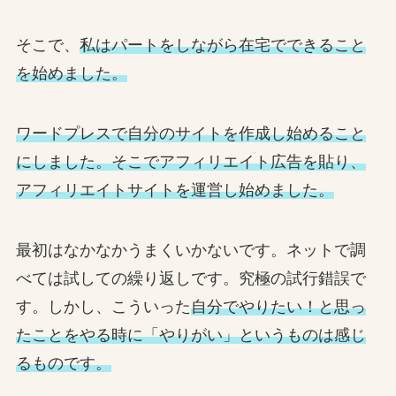
そこで、
私はパートをしながら在宅でできること
を始めました。
ワードプレスで自分のサイトを作成し始めること
にしました。そこでアフィリエイト広告を貼り、
アフィリエイトサイトを運営し始めました。
最初はなかなかうまくいかないです。ネットで調
べては試しての繰り返しです。究極の試行錯誤で
す。しかし、こういった
自分でやりたい！と思っ
たことをやる時に「やりがい」というものは感じ
るものです。