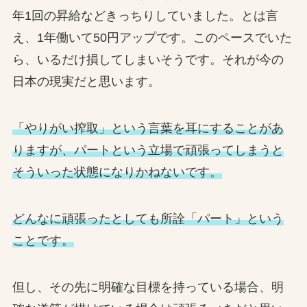
年1回の昇給などきっちりしていました。とは言
え、1年働いて50円アップです。このペースでいた
ら、いるだけ損してしまいそうです。それが今の
日本の現実だと思います。
「やりがい搾取」という言葉を耳にすることがあ
りますが、パートという立場で頑張ってしまうと
そういった状態になりかねないです。
どんなに頑張ったとしても所詮「パート」という
ことです。
但し、その先に明確な目標を持っている場合、明