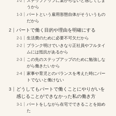
ステップアップに繋がらないと感じてしま
うから
パートという雇用形態自体がそういうもの
だから
パートで働く目的や理由を明確にする
生活費のために必要不可欠だから
ブランク明けでいきなり正社員やフルタイ
ムには抵抗があるから
この先のステップアップのために勉強しな
がら働きたいから
家事や育児とのバランスを考えた時にパー
トでないと働けない
どうしてもパートで働くことにやりがいを
感じることができなかった私の働き方
パートをしながら在宅でできることを始め
た