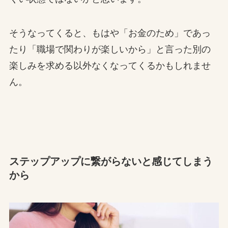
そうなってくると、もはや「お金のため」であっ
たり「職場で関わりが楽しいから」と言った別の
楽しみを求める以外なくなってくるかもしれませ
ん。
ステップアップに繋がらないと感じてしまう
から