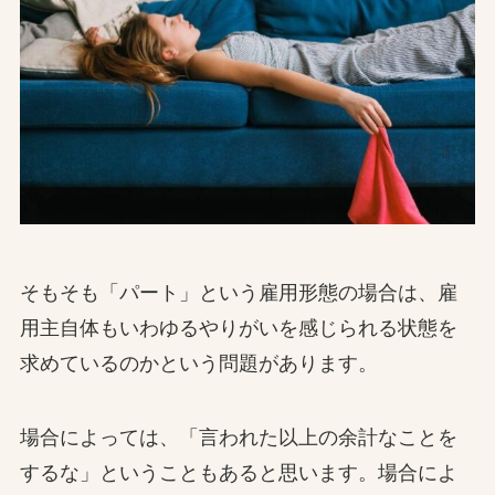
そもそも「パート」という雇用形態の場合は、雇
用主自体もいわゆるやりがいを感じられる状態を
求めているのかという問題があります。
場合によっては、「言われた以上の余計なことを
するな」ということもあると思います。場合によ