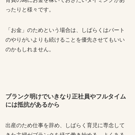
ったりと様々です。
「お金」のためという場合は、しばらくはパート
のやりがいよりも続けることを優先させてもいい
のかもしれません。
ブランク明けでいきなり正社員やフルタイム
には抵抗があるから
出産のため仕事を辞め、しばらく育児に専念して