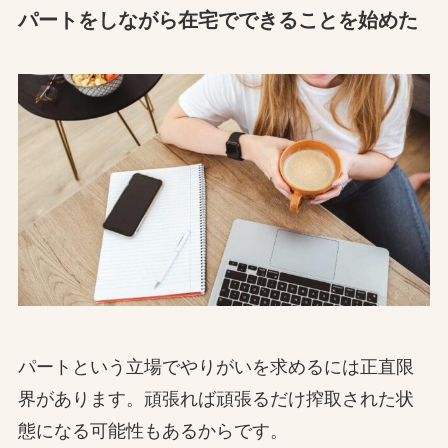
パートをしながら在宅でできることを始めた
パートという立場でやりがいを求めるには正直限
界があります。頑張れば頑張るだけ搾取された状
態になる可能性もあるからです。