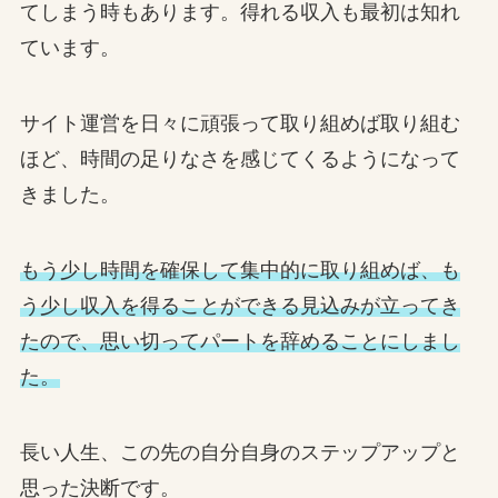
てしまう時もあります。得れる収入も最初は知れ
ています。
サイト運営を日々に頑張って取り組めば取り組む
ほど、時間の足りなさを感じてくるようになって
きました。
もう少し時間を確保して集中的に取り組めば、も
う少し収入を得ることができる見込みが立ってき
たので、思い切ってパートを辞めることにしまし
た。
長い人生、この先の自分自身のステップアップと
思った決断です。