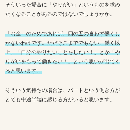
そういった場合に「やりがい」というものを求め
たくなることがあるのではないでしょうかか。
「お金」のためであれば、四の五の言わず働くし
かないわけです。ただそこまででもない。働く以
上、「自分のやりたいことをしたい！」とか「や
りがいをもって働きたい！」という思いが出てく
ると思います。
そういう気持ちの場合は、パートという働き方が
とても中途半端に感じる方がいると思います。