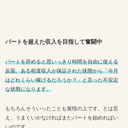
パートを超えた収入を目指して奮闘中
パートを辞めると思いっきり時間を自由に使える
反面、ある程度収入が保証された状態から「今月
はどれくらい稼げるだろうか？」と言った不安定
な状態になります。
もちろんそういったことも覚悟の上です。とは言
え、うまくいかなければまたパートを始めればい
いのです。